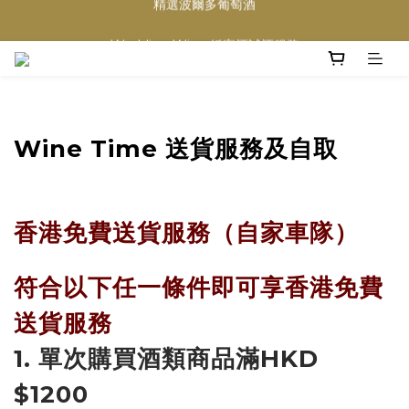
買滿任何酒類 六支 或買滿 $1200 (不限支數) 皆可享免費送貨
Wedding Wine 婚宴酒試酒服務
買滿任何酒類 六支 或買滿 $1200 (不限支數) 皆可享免費送貨
Wine Time 送貨服務及自取
香港免費送貨服務（自家車隊）
符合以下任一條件即可享香港免費
送貨服務
1. 單次購買酒類商品滿HKD
$1200