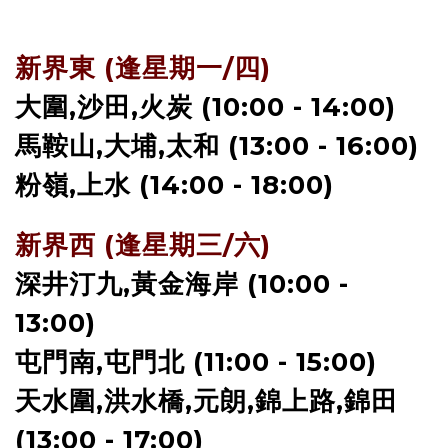
新界東 (逢星期一/四)
大圍,沙田,火炭 (10:00 - 14:00)
馬鞍山,大埔,太和 (13:00 - 16:00)
粉嶺,上水 (14:00 - 18:00)
新界西 (逢星期三/六)
深井汀九,黃金海岸 (10:00 -
13:00)
屯門南,屯門北 (11:00 - 15:00)
天水圍,洪水橋,元朗,錦上路,錦田
(13:00 - 17:00)