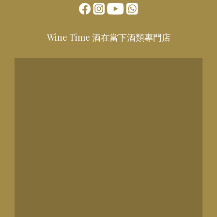
Wine Time 酒在當下酒類專門店