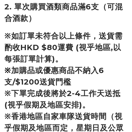
2. 單次購買酒類商品滿6支（可混
合酒款）
※如訂單未符合以上條件，送貨需
酌收HKD $80運費 (視乎地區,以
每張訂單計算)。
※
加購品或優惠商品不納入6
支/$1200送貨門檻
※下單完成後將於2-4工作天送抵
(視乎假期及地區安排)。
※香港地區自家車隊送貨時間（視
乎假期及地區而定，星期日及公眾