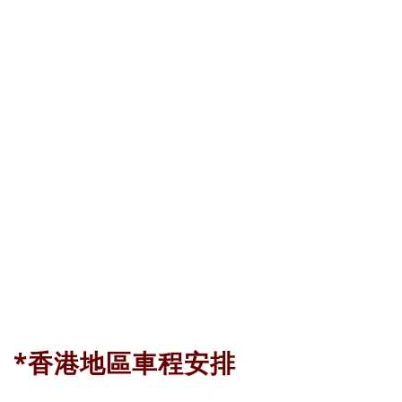
*香港地區車程安排