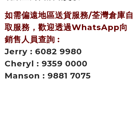
如需偏遠地區送貨服務/荃灣倉庫自
取服務，歡迎透過WhatsApp向
銷售人員查詢 :
Jerry : 6082 9980
Cheryl : 9359 0000
Manson : 9881 7075