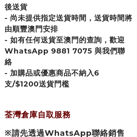
後送貨
- 尚未提供指定送貨時間，送貨時間將
由順豐澳門安排
- 如有任何送貨至澳門的查詢，歡迎
WhatsApp 9881 7075 與我們聯
絡
- 加購品或優惠商品不納入6
支/$1200送貨門檻
荃灣倉庫自取服務
※請先透過WhatsApp聯絡銷售