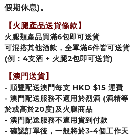
假期休息)。
【火腿產品送貨條款】
火腿類產品買滿6包即可送貨
可混搭其他酒款，全單滿6件皆可送貨
(例：4支酒 + 火腿2包即可送貨)
【澳門送貨】
- 順豐配送澳門每支 HKD $15 運費
- 澳門配送服務不適用於烈酒 (酒精等
於或高於20度)及火腿商品
- 澳門配送服務不適用貨到付款
- 確認訂單後，一般將於3-4個工作天