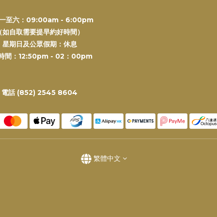
一至六：09:00am - 6:00pm
（如自取需要提早約好時間）
星期日及公眾假期：休息
間：12:50pm - 02：00pm
電話 (852) 2545 8604
繁體中文