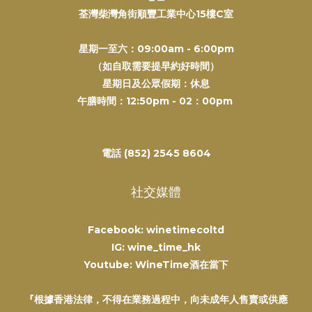
荃灣柴灣角街順豐工業中心15樓C室
星期一至六：09:00am - 6:00pm
（如自取需要提早約好時間）
星期日及公眾假期：休息
午膳時間：12:50pm - 02：00pm
電話 (852) 2545 8604
社交媒體
Facebook: winetimecoltd
IG: wine_time_hk
Youtube: WineTime酒在當下
『根據香港法律，不得在業務過程中，向未成年人售賣或供應