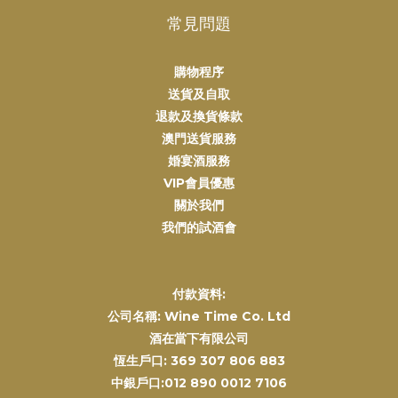
常見問題
購物程序
送貨及自取
退款及換貨條款
澳門送貨服務
婚宴酒服務
VIP會員優惠
關於我們
我們的試酒會
付款資料:
公司名稱: Wine Time Co. Ltd
酒在當下有限公司
恆生戶口: 369 307 806 883
中銀戶口:012 890 0012 7106