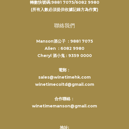
轉數快號碼:9881 7075/6082 9980
(所有入數必須提供收據記錄方為作實)
聯絡我們
Manson酒公子 :
9881 7075
Alien :
6082 9980
Cheryl 酒小鬼 :
9359 0000
電郵：
sales@winetimehk.com
winetimecoltd@gmail.com
合作聯絡：
winetimemanson@gmail.com
地址: