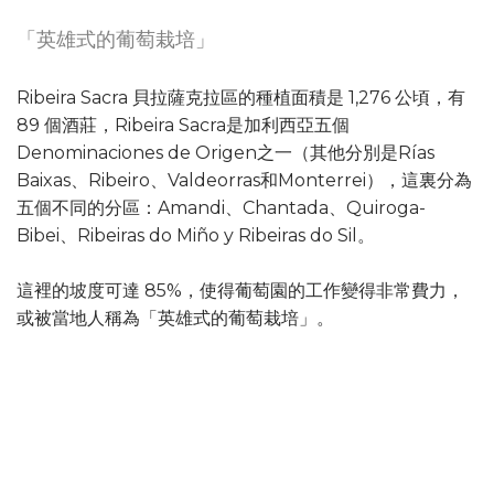
「英雄式的葡萄栽培」
Ribeira Sacra 貝拉薩克拉區的種植面積是 1,276 公頃，有
89 個酒莊，Ribeira Sacra是加利西亞五個
Denominaciones de Origen之一（其他分別是Rías
Baixas、Ribeiro、Valdeorras和Monterrei），這裏分為
五個不同的分區：Amandi、Chantada、Quiroga-
Bibei、Ribeiras do Miño y Ribeiras do Sil。
這裡的坡度可達 85%，使得葡萄園的工作變得非常費力，
或被當地人稱為「英雄式的葡萄栽培」。