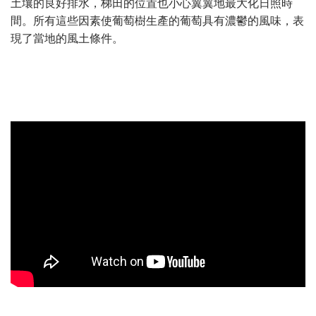
土壤的良好排水，梯田的位置也小心翼翼地最大化日照時
間。所有這些因素使葡萄樹生產的葡萄具有濃鬱的風味，表
現了當地的風土條件。