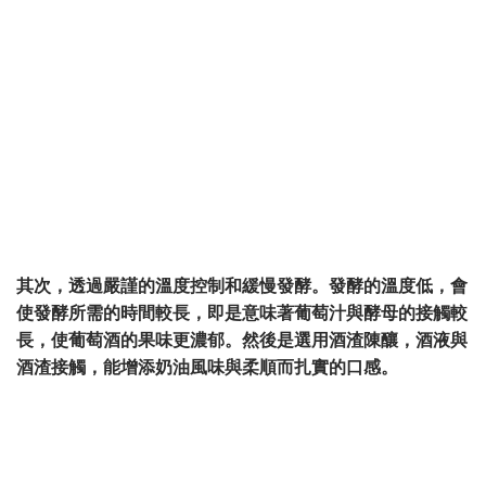
其次，透過嚴謹的溫度控制和緩慢發酵。發酵的溫度低，會
使發酵所需的時間較長，即是意味著葡萄汁與酵母的接觸較
長，使葡萄酒的果味更濃郁。然後是選用酒渣陳釀，酒液與
酒渣接觸，能增添奶油風味與柔順而扎實的口感。