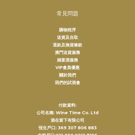
常見問題
購物程序
送貨及自取
退款及換貨條款
澳門送貨服務
婚宴酒服務
VIP會員優惠
關於我們
我們的試酒會
付款資料:
公司名稱: Wine Time Co. Ltd
酒在當下有限公司
恆生戶口: 369 307 806 883