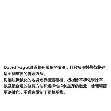
David Fagot透過採用環保的做法，且只採用對葡萄藤健
康至關重要的處理方法。
對無法機械化的地塊進行覆蓋種植、機械除草和化學除草，
以及最合適的修剪方法和選擇性抑制生芽的數量，使葡萄藤
更為健康，不過這限制了葡萄產量。