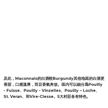
及此，Maconnais的白酒較Burgundy其他地區的白酒更
香甜，口感溫厚，而且香氣奔放。區内可以細分爲Pouilly
- Fuisse、Pouilly - Vinzelles、Pouilly – Loche、
St. Veran、和Vire-Clesse。5大村莊各有特色。