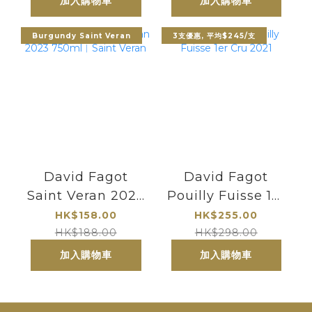
加入購物車
加入購物車
Burgundy Saint Veran
3支優惠, 平均$245/支
David Fagot
David Fagot
Saint Veran 2023
Pouilly Fuisse 1er
750ml︱Saint
Cru 2021
HK$158.00
HK$255.00
Veran
HK$188.00
HK$298.00
加入購物車
加入購物車