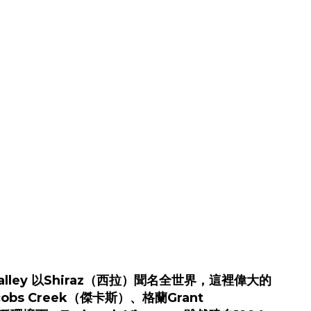
 Valley 以Shiraz（西拉）聞名全世界，這裡偉大的
bs Creek（傑卡斯）、格蘭Grant