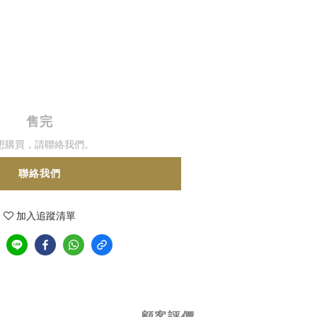
售完
想購買，請聯絡我們。
聯絡我們
加入追蹤清單
顧客評價