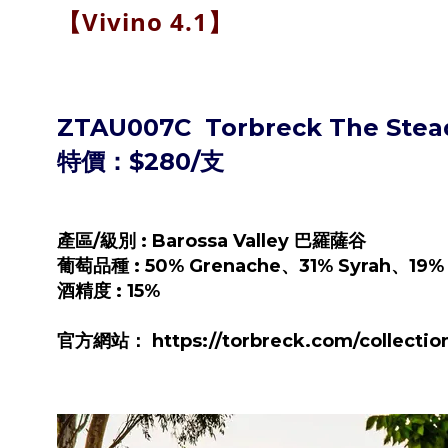
Vivino 4.1
】
【
ZTAU007C
Torbreck The Ste
特價：$280/支
產區/級別 : Barossa Valley 巴羅薩谷
葡萄品種 : 50% Grenache、31% Syrah、19%
酒精度 : 15%
官方網站： https://torbreck.com/collections