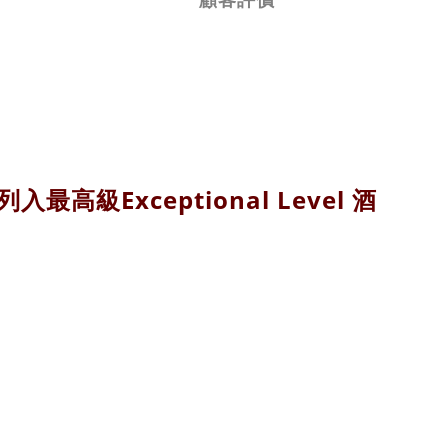
列入最高級Exceptional Level 酒