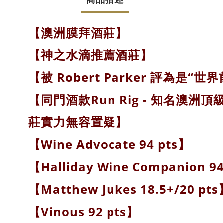
澳洲膜拜酒莊
】
【
神之水滴推薦酒莊
】
【
被 Robert Parker 評為是“
【
同門酒款Run Rig - 知名澳洲頂級酒拍
【
莊實力無容置疑
】
Wine Advocate 94 pts
】
【
Halliday Wine Companion 94
【
Matthew Jukes 18.5+/20 pts
【
Vinous 92 pts
】
【