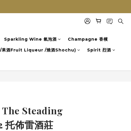
Sparkling Wine 氣泡酒
Champagne 香檳
果酒Fruit Liqueur /燒酒Shochu)
Spirit 烈酒
 The Steading
22 托佈雷酒莊