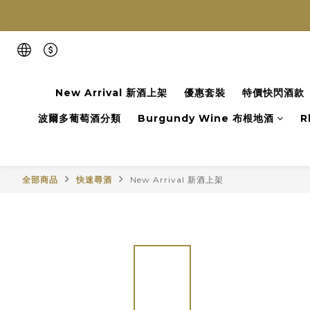
New Arrival 新酒上架
優惠套裝
特價快閃酒款
波爾多葡萄酒分類
Burgundy Wine 布根地酒
R
全部商品
快速尋酒
New Arrival 新酒上架