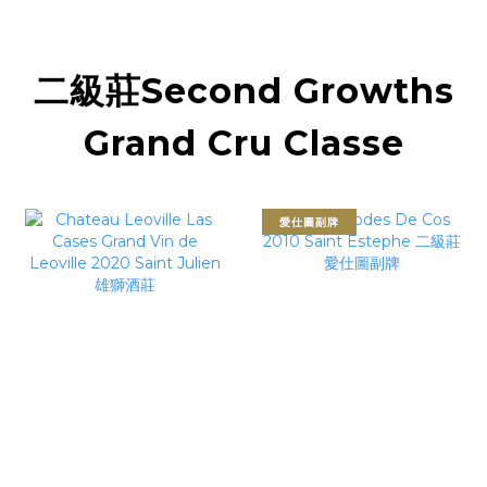
二級莊Second Growths
Grand Cru Classe
愛仕圖副牌