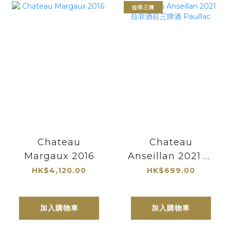
拉菲三牌
Chateau
Chateau
Margaux 2016
Anseillan 2021 拉
菲酒莊三牌酒
HK$4,120.00
HK$699.00
Pauillac
加入購物車
加入購物車