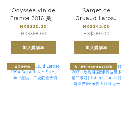
Odyssee vin de
Sarget de
France 2016 奧德
Gruaud Larose
賽
2021 Saint Julien
HK$330.00
HK$245.00
｜2級酒莊-副牌
HK$368.00
HK$280.00
加入購物車
加入購物車
二級莊金玫瑰
超二級莊Montrose副牌