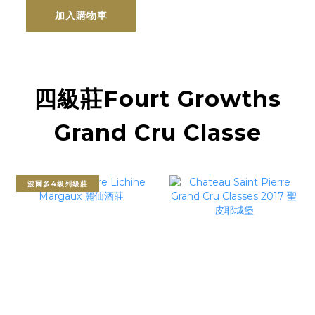
加入購物車
四級莊Fourt Growths
Grand Cru Classe
波爾多4級列級莊