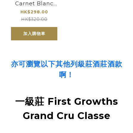
Carnet Blanc
2020｜Bernard
HK$298.00
Magrez | Grand
HK$320.00
Cru Classes
加入購物車
亦可瀏覽以下其他列級莊酒莊酒款
啊！
一級莊 First Growths
Grand Cru Classe