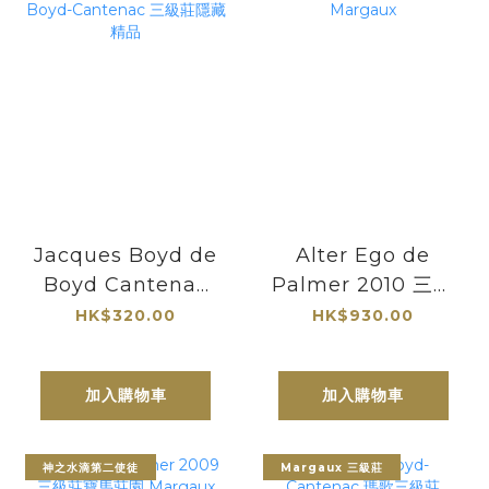
Jacques Boyd de
Alter Ego de
Boyd Cantenac
Palmer 2010 三級
2020 | Chateau
莊寶馬莊園副牌
HK$320.00
HK$930.00
Boyd-Cantenac
Margaux
三級莊隱藏精品
加入購物車
加入購物車
神之水滴第二使徒
Margaux 三級莊