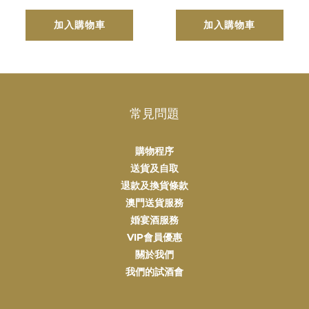
年份
加入購物車
加入購物車
常見問題
購物程序
送貨及自取
退款及換貨條款
澳門送貨服務
婚宴酒服務
VIP會員優惠
關於我們
我們的試酒會