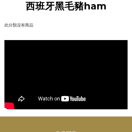
西班牙黑毛豬ham
此分類沒有商品