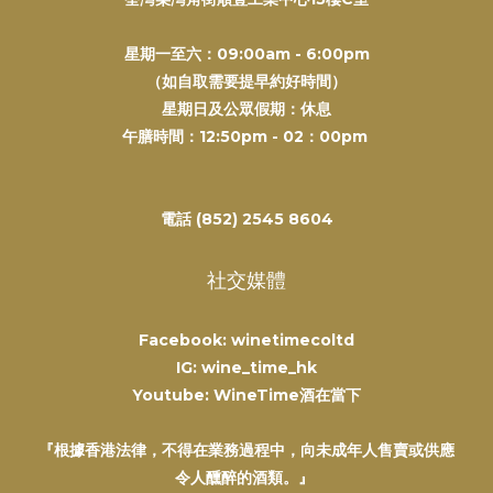
星期一至六：09:00am - 6:00pm
（如自取需要提早約好時間）
星期日及公眾假期：休息
午膳時間：12:50pm - 02：00pm
電話 (852) 2545 8604
社交媒體
Facebook: winetimecoltd
IG: wine_time_hk
Youtube: WineTime酒在當下
『根據香港法律，不得在業務過程中，向未成年人售賣或供應
令人醺醉的酒類。』