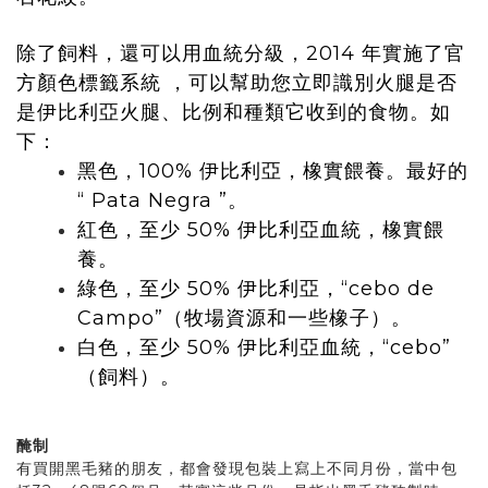
除了飼料，還可以用血統分級，2014 年實施了官
方顏色標籤系統 ，可以幫助您立即識別火腿是否
是伊比利亞火腿、比例和種類它收到的食物。如
下：
黑色，100% 伊比利亞，橡實餵養。最好的
“ Pata Negra ”。
紅色，至少 50% 伊比利亞血統，橡實餵
養。
綠色，至少 50% 伊比利亞，“cebo de
Campo”（牧場資源和一些橡子）。
白色，至少 50% 伊比利亞血統，“cebo”
（飼料）。
醃制
有買開黑毛豬的朋友，都會發現包裝上寫上不同月份，當中包