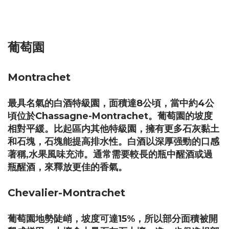
葡萄園
Montrachet
最具名氣的白酒特級園，面積達8公頃，當中約4公
頃位於Chassagne-Montrachet。葡萄園的坡度
相對平緩。比起區内其他特級園，擁有更多石灰黏土
和石塊，石塊能提高排水性。白酒以深厚强勁的口感
著稱,水果風味充沛。通常需要較長的瓶中醒酒或過
瓶醒酒，來釋放更佳的香氣。
Chevalier-Montrachet
葡萄園地勢陡峭，坡度可達15%，所以部分面積被開