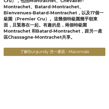
Cru），包括Montrachet、Chevalier-
Montrachet、Batard-Montrachet、
Bienvenues-Batard-Montrachet，以及17個一
級園（Premier Cru）。這幾個特級園幾乎朝東
面，且緊靠在一起。有趣的是，兩個特級園
Montrachet 和Batard-Montrachet，跟另一產
區Chassagne-Montrachet共享。
了解Burgundy 另一產區 - Maconnais