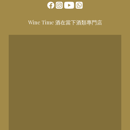
Wine Time 酒在當下酒類專門店