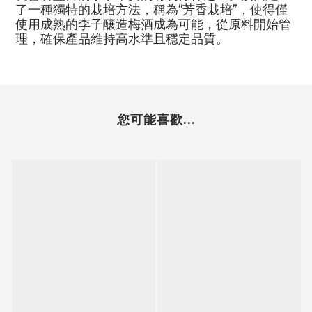
了一種獨特的栽培方法，稱為“芳香栽培”，使得僅
使用成熟的李子釀造梅酒成為可能，從原料開始管
理，確保產品維持高水準且穩定品質。
您可能喜歡...