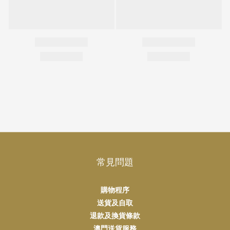
常見問題
購物程序
送貨及自取
退款及換貨條款
澳門送貨服務