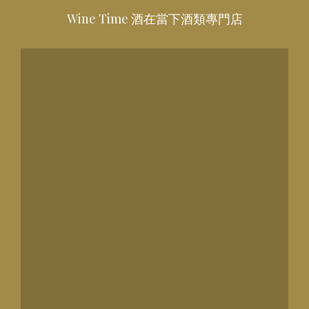
Wine Time 酒在當下酒類專門店