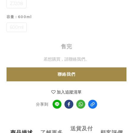
ZJ208
容量
: 600ml
600ml
售完
若想購買，請聯絡我們。
聯絡我們
加入追蹤清單
分享到
送貨及付
商品描述
了解更多
顧客評價