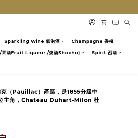
Sparkling Wine 氣泡酒
Champagne 香檳
果酒Fruit Liqueur /燒酒Shochu)
Spirit 烈酒
波雅克（Pauillac）產區，是1855分級中
Chateau Duhart-Milon 杜