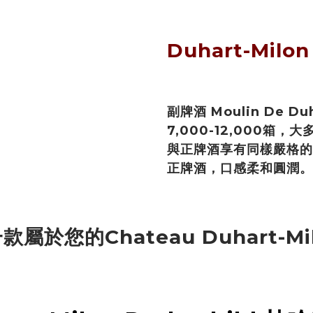
Duhart-Milo
副牌酒 Moulin De Duh
7,000-12,000
與正牌酒享有同樣嚴格的
正牌酒，口感柔和圓潤。
屬於您的Chateau Duhart-Mi