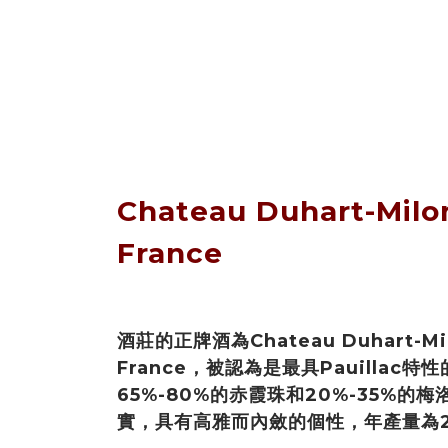
Chateau Duhart-Milon
France
酒莊的正牌酒為Chateau Duhart-Milon
France，被認為是最具Pauillac
65%-80%的赤霞珠和20%-35%的
實，具有高雅而內斂的個性，年產量為22,