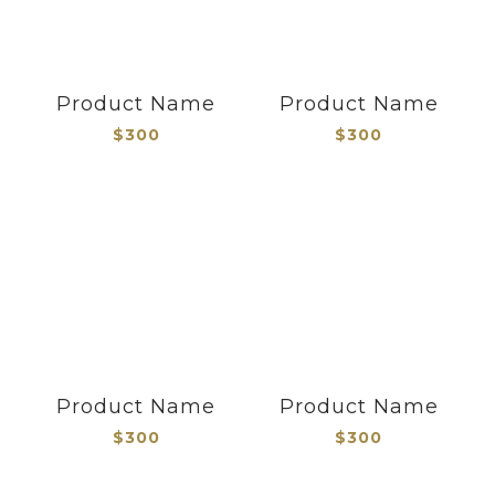
Product Name
Product Name
$300
$300
Product Name
Product Name
$300
$300