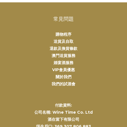
常見問題
購物程序
送貨及自取
退款及換貨條款
澳門送貨服務
婚宴酒服務
VIP會員優惠
關於我們
我們的試酒會
付款資料:
公司名稱: Wine Time Co. Ltd
酒在當下有限公司
恆生戶口: 369 307 806 883