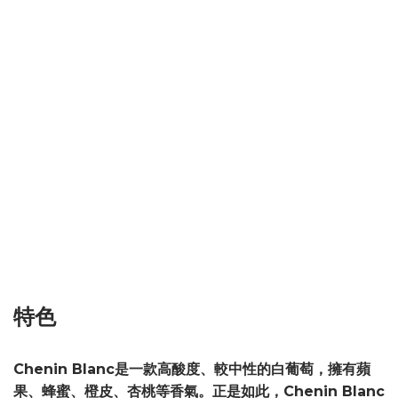
特色
Chenin Blanc是一款高酸度、較中性的白葡萄，擁有蘋
果、蜂蜜、橙皮、杏桃等香氣。正是如此，Chenin Blanc