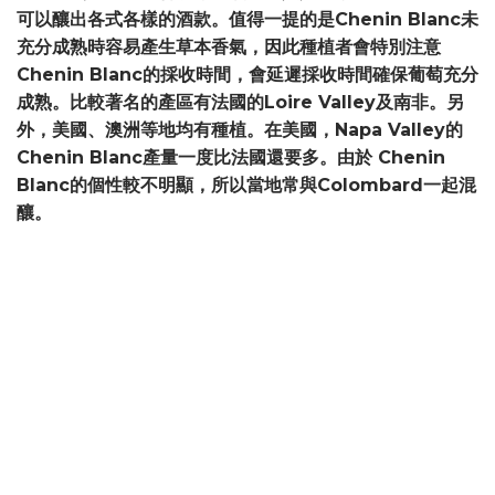
可以釀出各式各樣的酒款。值得一提的是Chenin Blanc未
充分成熟時容易產生草本香氣，因此種植者會特別注意
Chenin Blanc的採收時間，會延遲採收時間確保葡萄充分
成熟。比較著名的產區有法國的Loire Valley及南非。另
外，美國、澳洲等地均有種植。在美國，Napa Valley的
Chenin Blanc產量一度比法國還要多。由於 Chenin
Blanc的個性較不明顯，所以當地常與Colombard一起混
釀。