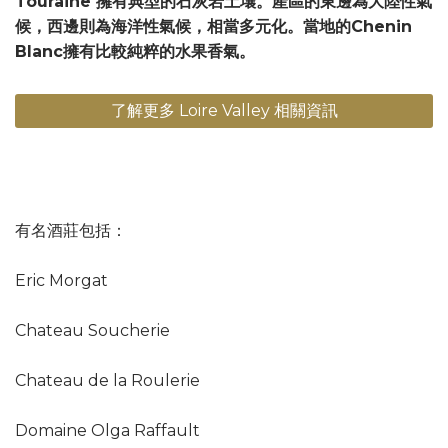
Touraine 擁有典型的石灰岩土壤。產區的東邊為大陸性氣
候，西邊則為海洋性氣候，相當多元化。當地的Chenin
Blanc擁有比較純粹的水果香氣。
了解更多 Loire Valley 相關資訊
有名酒莊包括：
Eric Morgat
Chateau Soucherie
Chateau de la Roulerie
Domaine Olga Raffault