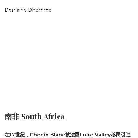
Domaine Dhomme
南非 South Africa
在17世紀，Chenin Blanc被法國Loire Valley移民引進