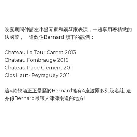
晚宴期間仲請左小提琴家和鋼琴家表演，一邊享用著精緻的
法國菜，一邊飲住Bernard 旗下的靚酒：
Chateau La Tour Carnet 2013
Chateau Fombrauge 2016
Chateau Pape Clement 2011
Clos Haut- Peyraguey 2011
這4款靚酒正正是屬於Bernard擁有4座波爾多列級名莊, 這
亦係Bernard最讓人津津樂道的地方!