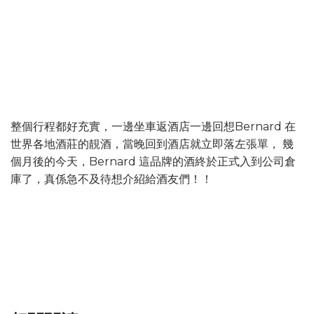
整個行程都好充實，一邊坐車返酒店一邊回想Bernard 在
世界各地酒莊的靚酒，當晚回到酒店就立即落左張單， 幾
個月後的今天，Bernard 這品牌的酒終於正式入到公司倉
庫了，真係急不及待想介紹給酒友們！！