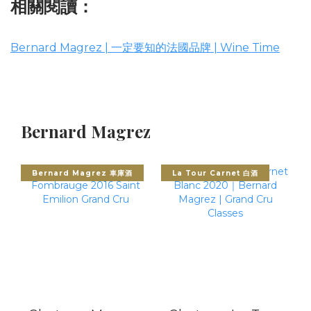
相關閱讀：
Bernard Magrez | 一定要知的法國品牌 | Wine Time
Bernard Magrez
Bernard Magrez 車庫酒
La Tour Carnet 白酒