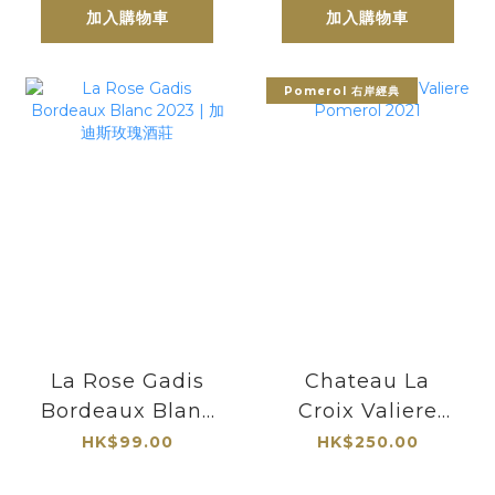
加入購物車
加入購物車
Pomerol 右岸經典
La Rose Gadis
Chateau La
Bordeaux Blanc
Croix Valiere
2023 | 加迪斯玫瑰
Pomerol 2021
HK$99.00
HK$250.00
酒莊