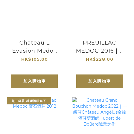
Chateau L
PREUILLAC
Evasion Medoc
MEDOC 2016 |波
2023
爾多優質中級莊
HK$105.00
HK$228.00
加入購物車
加入購物車
超二級莊-雄獅酒莊旗下