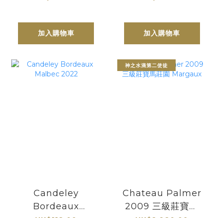
Blanc 2024
2024
加入購物車
加入購物車
神之水滴第二使徒
Candeley
Chateau Palmer
Bordeaux
2009 三級莊寶馬