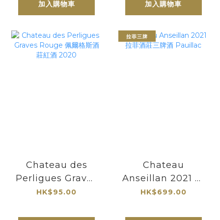
加入購物車
加入購物車
拉菲三牌
Chateau des
Chateau
Perligues Graves
Anseillan 2021 拉
Rouge 佩爾格斯酒
菲酒莊三牌酒
HK$95.00
HK$699.00
莊紅酒 2020
Pauillac