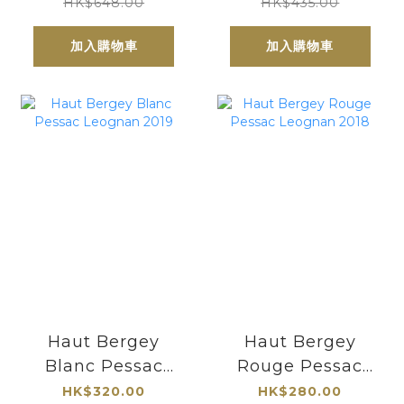
2024| 6支優惠價
Blanc 2024 |3支
HK$648.00
HK$435.00
$98/支
優惠價 $120/支
加入購物車
加入購物車
Haut Bergey
Haut Bergey
Blanc Pessac
Rouge Pessac
Leognan 2019
Leognan 2018
HK$320.00
HK$280.00