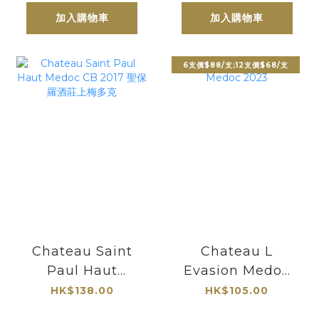
加入購物車
加入購物車
6支價$88/支;12支價$68/支
Chateau Saint
Chateau L
Paul Haut
Evasion Medoc
Medoc CB 2017
2023
HK$138.00
HK$105.00
聖保羅酒莊上梅多