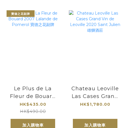
寶德之花副牌
Le Plus de La
Chateau Leoville
Fleur de Bouard
Las Cases Grand
2007 Lalande de
Vin de Leoville
HK$435.00
HK$1,780.00
Pomerol 寶德之花
2020 Saint
HK$490.00
副牌
Julien 雄獅酒莊
加入購物車
加入購物車