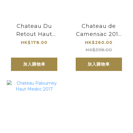
Chateau Du
Chateau de
Retout Haut
Camensac 2019
Medoc 2017 Cru
Haut Medoc 卡門
HK$178.00
HK$260.00
Bougeois
薩 波爾多五級莊
HK$398.00
加入購物車
加入購物車