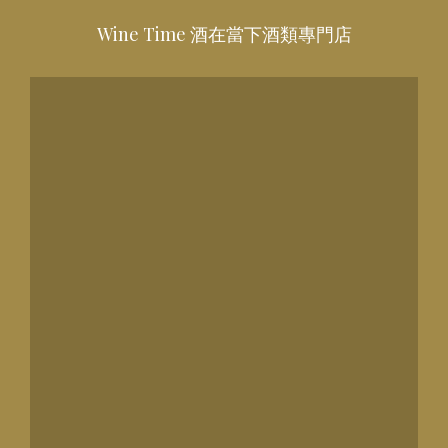
Wine Time 酒在當下酒類專門店