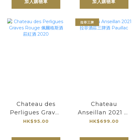
加入購物車
加入購物車
拉菲三牌
Chateau des
Chateau
Perligues Graves
Anseillan 2021 拉
Rouge 佩爾格斯酒
菲酒莊三牌酒
HK$95.00
HK$699.00
莊紅酒 2020
Pauillac