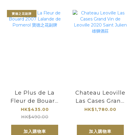
寶德之花副牌
Le Plus de La
Chateau Leoville
Fleur de Bouard
Las Cases Grand
2007 Lalande de
Vin de Leoville
HK$435.00
HK$1,780.00
Pomerol 寶德之花
2020 Saint
HK$490.00
副牌
Julien 雄獅酒莊
加入購物車
加入購物車