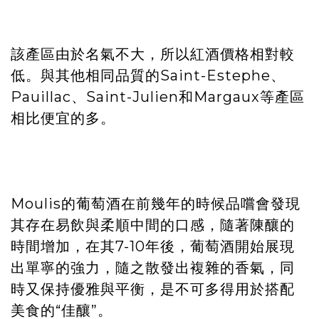
該產區由於名氣不大，所以紅酒價格相對較
低。與其他相同品質的Saint-Estephe、
Pauillac、Saint-Julien和Margaux等產區
相比便宜的多。
Moulis的葡萄酒在前幾年的時候品嚐會發現
其存在易飲與柔順中間的口感，隨著陳釀的
時間增加，在其7-10年後，葡萄酒開始展現
出單寧的強力，隨之散發出複雜的香氣，同
時又保持優雅與平衡，是不可多得用於搭配
美食的“佳釀”。