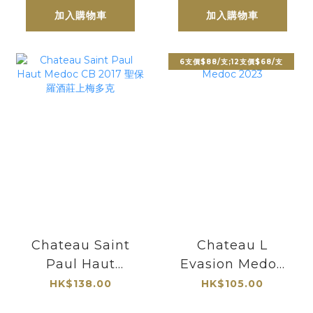
加入購物車
加入購物車
6支價$88/支;12支價$68/支
Chateau Saint
Chateau L
Paul Haut
Evasion Medoc
Medoc CB 2017
2023
HK$138.00
HK$105.00
聖保羅酒莊上梅多