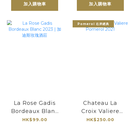
加入購物車
加入購物車
Pomerol 右岸經典
La Rose Gadis
Chateau La
Bordeaux Blanc
Croix Valiere
2023 | 加迪斯玫瑰
Pomerol 2021
HK$99.00
HK$250.00
酒莊