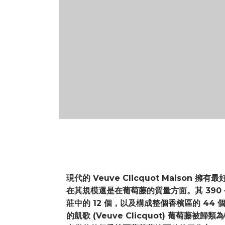
現代的 Veuve Clicquot Maison
在其規模還是在葡萄藤的質量方面。其 390 
莊中的 12 個，以及構成整個香檳區的 44 個
的凱歌 (Veuve Clicquot) 葡萄藤