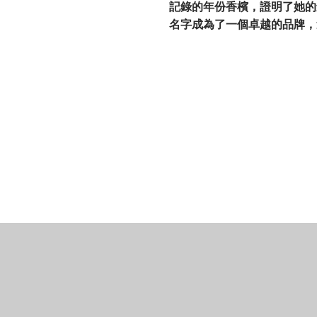
記錄的年份香檳，證明了她的
名字成為了一個卓越的品牌，