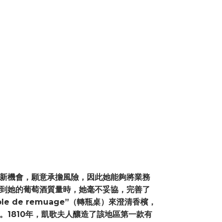
新機會，願意承擔風險，因此她能夠將業務
到她的葡萄酒質量時，她毫不妥協，完善了
le de remuage”（轉瓶桌）來澄清香檳，
。1810年，凱歌夫人釀造了該地區第一款有