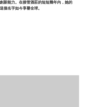
創新能力。在接管酒莊的短短幾年內，她的
這個名字如今享譽全球。