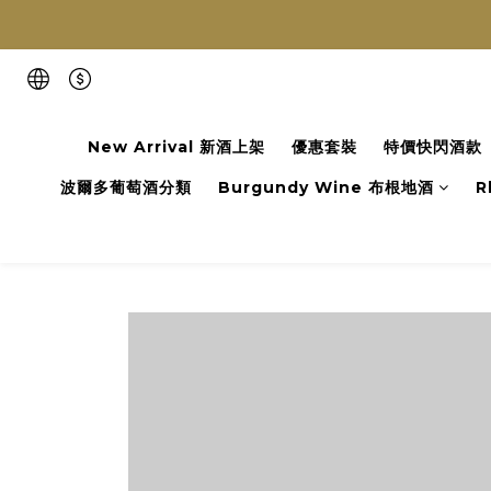
New Arrival 新酒上架
優惠套裝
特價快閃酒款
波爾多葡萄酒分類
Burgundy Wine 布根地酒
R