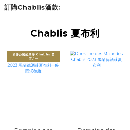
訂購Chablis酒款:
Chablis 夏布利
酒評公認的最好 Chablis 名
莊之一