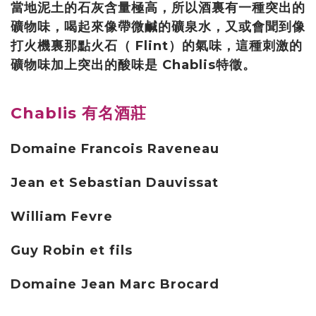
當地泥土的石灰含量極高，所以酒裏有一種突出的
礦物味，喝起來像帶微鹹的礦泉水，又或會聞到像
打火機裏那點火石（ Flint）的氣味，這種刺激的
礦物味加上突出的酸味是 Chablis特徵。
Chablis 有名酒莊
Domaine Francois Raveneau
Jean et Sebastian Dauvissat
William Fevre
Guy Robin et fils
Domaine Jean Marc Brocard