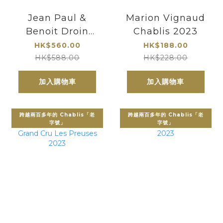
Jean Paul &
Marion Vignaud
Benoit Droin
Chablis 2023
Chablis Premier
HK$560.00
HK$188.00
Cru Montee de
HK$588.00
HK$228.00
Tonnerre 2022
加入購物車
加入購物車
跨越兩百多年的 Chablis「老
跨越兩百多年的 Chablis「老
字號」
字號」