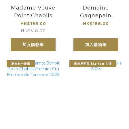
Madame Veuve
Domaine
Point Chablis
Gagnepain
2023 龐特夫人
Chablis 2023
HK$195.00
HK$188.00
HK$318.00
加入購物車
加入購物車
夏布利一級園
馬術界明星 Marion 主理