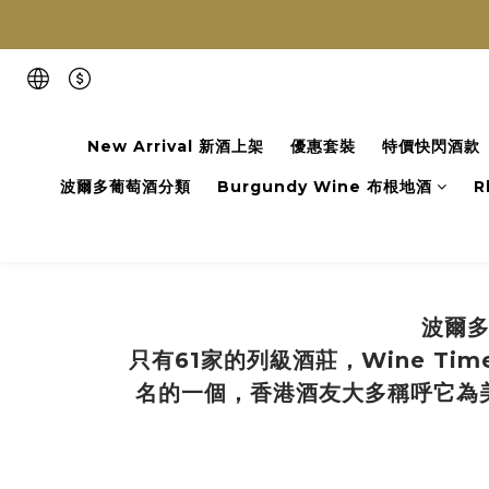
New Arrival 新酒上架
優惠套裝
特價快閃酒款
波爾多葡萄酒分類
Burgundy Wine 布根地酒
R
波爾多
只有61家的列級酒莊，Wine Tim
名的一個，香港酒友大多稱呼它為