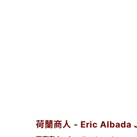
荷蘭商人 - Eric Albada 