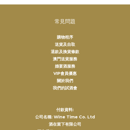
常見問題
購物程序
送貨及自取
退款及換貨條款
澳門送貨服務
婚宴酒服務
VIP會員優惠
關於我們
我們的試酒會
付款資料:
公司名稱: Wine Time Co. Ltd
酒在當下有限公司