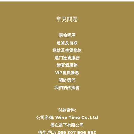
常見問題
購物程序
送貨及自取
退款及換貨條款
澳門送貨服務
婚宴酒服務
VIP會員優惠
關於我們
我們的試酒會
付款資料:
公司名稱: Wine Time Co. Ltd
酒在當下有限公司
恆生戶口: 369 307 806 883